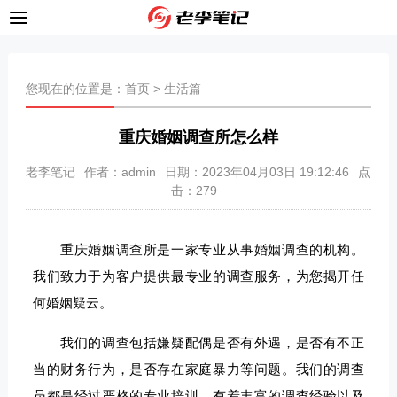
您现在的位置是：
首页
>
生活篇
重庆婚姻调查所怎么样
老李笔记
作者：admin
日期：2023年04月03日 19:12:46
点
击：
279
重庆婚姻调查所是一家专业从事婚姻调查的机构。
我们致力于为客户提供最专业的调查服务，为您揭开任
何婚姻疑云。
我们的调查包括嫌疑配偶是否有外遇，是否有不正
当的财务行为，是否存在家庭暴力等问题。我们的调查
员都是经过严格的专业培训，有着丰富的调查经验以及