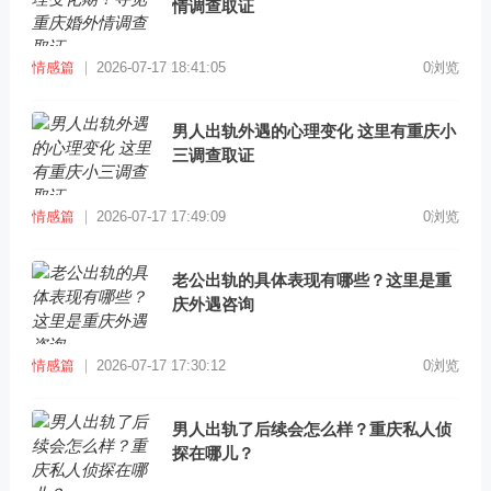
情调查取证
情感篇
2026-07-17 18:41:05
0浏览
男人出轨外遇的心理变化 这里有重庆小
三调查取证
情感篇
2026-07-17 17:49:09
0浏览
老公出轨的具体表现有哪些？这里是重
庆外遇咨询
情感篇
2026-07-17 17:30:12
0浏览
男人出轨了后续会怎么样？重庆私人侦
探在哪儿？