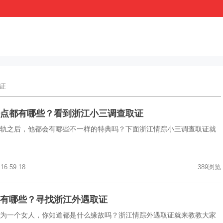
取证
点都有哪些？看到浙江小三调查取证
轨之后，他都会有哪些不一样的特典吗？下面浙江情踪小三调查取证就
 16:59:18
389浏览
有哪些？寻找浙江外遇取证
为一个女人，你知道都是什么缘故吗？浙江情踪外遇取证就来教教大家