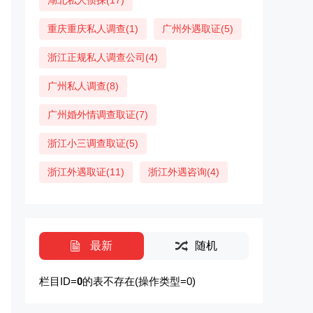
湖北私人侦探(17)
重庆重庆私人调查(1)
广州外遇取证(5)
浙江正规私人调查公司(4)
广州私人调查(8)
广州婚外情调查取证(7)
浙江小三调查取证(5)
浙江外遇取证(11)
浙江外遇咨询(4)
最新
随机
栏目ID=
0
的表不存在(操作类型=0)