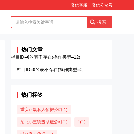
微信客服
微信公众号
热门文章
栏目ID=
0
的表不存在(操作类型=12)
栏目ID=
0
的表不存在(操作类型=0)
热门标签
重庆正规私人侦探公司(1)
湖北小三调查取证公司(1)
1(1)