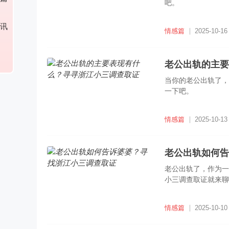
吧。
讯
情感篇
2025-10-16
老公出轨的主要
当你的老公出轨了，
一下吧。
情感篇
2025-10-13
老公出轨如何告
老公出轨了，作为一
小三调查取证就来聊
情感篇
2025-10-10