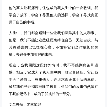
他的离去让我痛苦，但也成为我人生中的一次教训。我
学会了放下，学会了尊重他人的选择，学会了寻找真正
属于自己的幸福。
人生中，我们都会遇到一些让我们深陷其中的人和事。
但是，我们不能让这些经历束缚住自己，无法自拔。与
其将过去的记忆埋在心底，不如将它们当作成长的阶
梯，去追寻更加美好的未来。
现在，当我回顾这段婚外情时，我不再感到痛苦和遗
憾。相反，它成为了我人生中的一段宝贵经历。它让我
学会了爱自己、尊重他人，并追求真正属于我的幸福。
虽然我们已经彻底删除了彼此，但我们的故事仍然留在
了我的记忆中，成为了我成长的一部分。
文章来源：
老李笔记