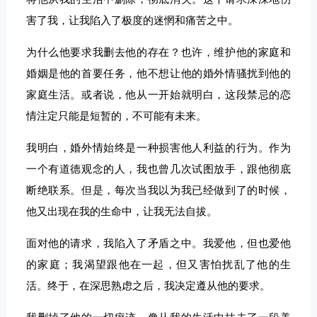
害了我，让我陷入了极度的迷惘和痛苦之中。
为什么他要求我删去他的存在？也许，维护他的家庭和
婚姻是他的首要任务，他不想让他的婚外情骚扰到他的
家庭生活。或者说，他从一开始就明白，这段禁忌的恋
情注定只能是短暂的，不可能有未来。
我明白，婚外情始终是一种损害他人利益的行为。作为
一个有道德观念的人，我也曾几次试图放手，跟他彻底
断绝联系。但是，每次当我以为我已经做到了的时候，
他又出现在我的生命中，让我无法自拔。
面对他的请求，我陷入了矛盾之中。我爱他，但也爱他
的家庭；我渴望跟他在一起，但又害怕扰乱了他的生
活。终于，在深思熟虑之后，我决定遵从他的要求。