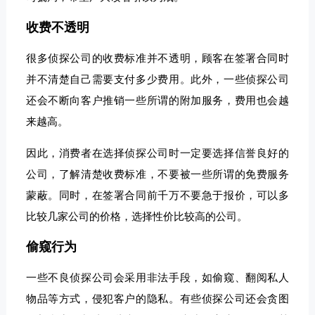
收费不透明
很多侦探公司的收费标准并不透明，顾客在签署合同时
并不清楚自己需要支付多少费用。此外，一些侦探公司
还会不断向客户推销一些所谓的附加服务，费用也会越
来越高。
因此，消费者在选择侦探公司时一定要选择信誉良好的
公司，了解清楚收费标准，不要被一些所谓的免费服务
蒙蔽。同时，在签署合同前千万不要急于报价，可以多
比较几家公司的价格，选择性价比较高的公司。
偷窥行为
一些不良侦探公司会采用非法手段，如偷窥、翻阅私人
物品等方式，侵犯客户的隐私。有些侦探公司还会贪图