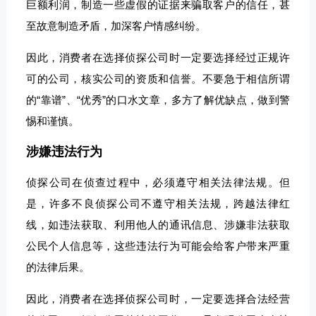
巨额利润，制造一些虚假的证据来骗取客户的信任，甚
至故意制造矛盾，加深客户情感纠纷。
因此，消费者在选择侦探公司时一定要选择经过正规许
可的公司，核实公司的资质和信誉。不要急于相信所谓
的“靠谱”、“优秀”的口水文章，多方了解优缺点，做到警
惕和谨慎。
涉嫌违法行为
侦探公司在侦查过程中，必须遵守相关法律法规。但
是，许多不良侦探公司不遵守相关法规，跨越法律红
线，如违法获取、利用他人的通讯信息、涉嫌非法获取
公民个人信息等，这些违法行为可能会给客户带来严重
的法律后果。
因此，消费者在选择侦探公司时，一定要选择合法经营