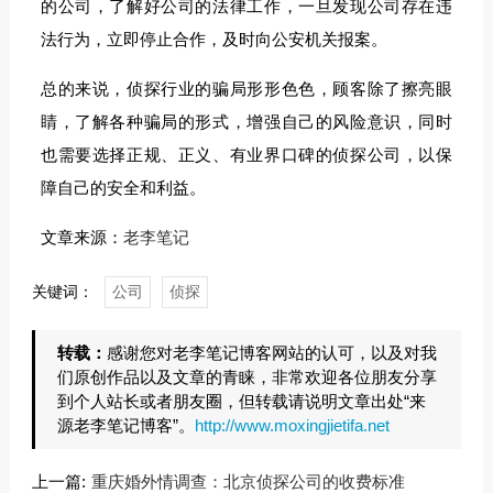
的公司，了解好公司的法律工作，一旦发现公司存在违
法行为，立即停止合作，及时向公安机关报案。
总的来说，侦探行业的骗局形形色色，顾客除了擦亮眼
睛，了解各种骗局的形式，增强自己的风险意识，同时
也需要选择正规、正义、有业界口碑的侦探公司，以保
障自己的安全和利益。
文章来源：
老李笔记
关键词：
公司
侦探
转载：
感谢您对老李笔记博客网站的认可，以及对我
们原创作品以及文章的青睐，非常欢迎各位朋友分享
到个人站长或者朋友圈，但转载请说明文章出处“来
源老李笔记博客”。
http://www.moxingjietifa.net
上一篇:
重庆婚外情调查：北京侦探公司的收费标准