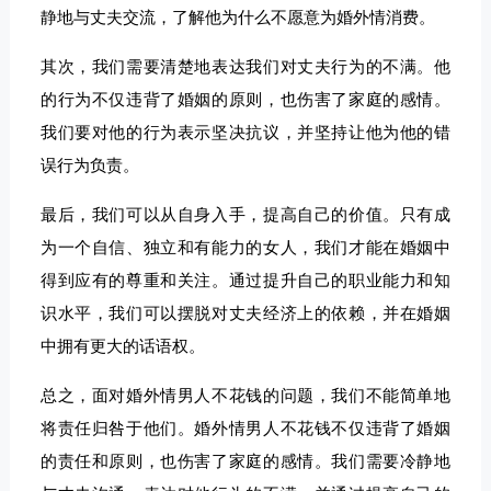
静地与丈夫交流，了解他为什么不愿意为婚外情消费。
其次，我们需要清楚地表达我们对丈夫行为的不满。他
的行为不仅违背了婚姻的原则，也伤害了家庭的感情。
我们要对他的行为表示坚决抗议，并坚持让他为他的错
误行为负责。
最后，我们可以从自身入手，提高自己的价值。只有成
为一个自信、独立和有能力的女人，我们才能在婚姻中
得到应有的尊重和关注。通过提升自己的职业能力和知
识水平，我们可以摆脱对丈夫经济上的依赖，并在婚姻
中拥有更大的话语权。
总之，面对婚外情男人不花钱的问题，我们不能简单地
将责任归咎于他们。婚外情男人不花钱不仅违背了婚姻
的责任和原则，也伤害了家庭的感情。我们需要冷静地