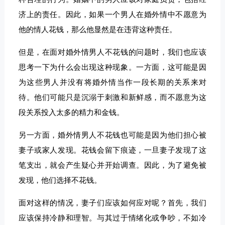
济上的责任。因此，如果一个男人在婚外情中不愿意为
他的情人花钱，那么他显然是在违背这种责任。
但是，在面对婚外情男人不花钱的问题时，我们也应该
思考一下为什么会出现这种现象。一方面，这可能是因
为这些男人并没有将婚外情当作一段长期的关系来对
待。他们可能只是沉溺于刺激和新鲜感，而不愿意为这
段关系投入太多的精力和金钱。
另一方面，婚外情男人不花钱也可能是因为他们担心被
妻子或家人发现。花钱会留下痕迹，一旦妻子发现了这
笔支出，就会产生疑心并开始调查。因此，为了避免被
发现，他们选择不花钱。
面对这样的情况，妻子们应该如何应对呢？首先，我们
应该保持冷静和理智。与其过于情绪化或争吵，不如冷