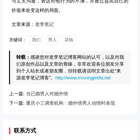
与丈夫沟通，表达对他行为的不满，并通过提高自己的
价值来改变这样的局面。
文章来源：
老李笔记
关键词：
我们
男人
花钱
转载：
感谢您对老李笔记博客网站的认可，以及对我
们原创作品以及文章的青睐，非常欢迎各位朋友分享
到个人站长或者朋友圈，但转载请说明文章出处“来
源老李笔记博客”。
http://www.moxingjietifa.net
上一篇:
当已婚男人对婚外情
下一篇:
重庆小三调查机构：婚外情男人动情时表现
联系方式