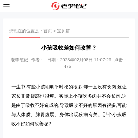
您现在的位置是：
首页
>
宝贝篇
小孩吸收差如何改善？
老李笔记
作者：
日期：2023年02月08日 11:07:26
点击：
475
一生中,有些小孩明明平时吃的很多,却一直没有长肉,这让
家长非常疑惑也很烦。实际上小孩吃多肉并不会长肉,这
是由于吸收不好造成的,导致吸收不好的原因有很多,可能
与人体质、脾胃虚弱、身体出现疾病有关。那个小孩吸
收不好如何改善呢?