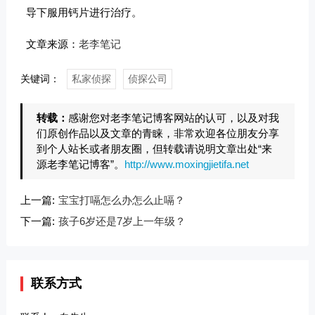
导下服用钙片进行治疗。
文章来源：
老李笔记
关键词：
私家侦探
侦探公司
转载：
感谢您对老李笔记博客网站的认可，以及对我
们原创作品以及文章的青睐，非常欢迎各位朋友分享
到个人站长或者朋友圈，但转载请说明文章出处“来
源老李笔记博客”。
http://www.moxingjietifa.net
上一篇:
宝宝打嗝怎么办怎么止嗝？
下一篇:
孩子6岁还是7岁上一年级？
联系方式