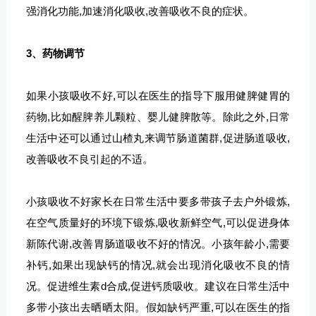
强消化功能,加速消化吸收,改善吸收不良的症状。
3、药物调节
如果小孩吸收不好,可以在医生的指导下服用健脾健胃的
药物,比如醒脾养儿颗粒、婴儿健脾散等。除此之外,日常
生活中还可以通过山楂丸来调节肠道菌群,促进肠道吸收,
改善吸收不良引起的不适。
小孩吸收不好家长在日常生活中要多带孩子去户外锻炼,
在空气质量好的环境下锻炼,吸收新鲜空气,可以促进身体
新陈代谢,改善胃肠道吸收不好的情况。小孩年龄小,需要
补钙,如果出现缺钙的情况,就会出现消化吸收不良的情
况。促进维生素d合成,促进钙质吸收。建议在日常生活中
多带小孩出去晒晒太阳。假如缺钙严重,可以在医生的指