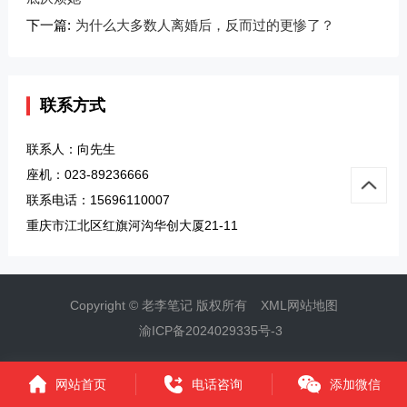
下一篇:
为什么大多数人离婚后，反而过的更惨了？
联系方式
联系人：向先生
座机：023-89236666
联系电话：15696110007
重庆市江北区红旗河沟华创大厦21-11
Copyright © 老李笔记 版权所有
XML网站地图
渝ICP备2024029335号-3
网站首页
电话咨询
添加微信